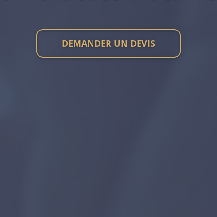
DEMANDER UN DEVIS