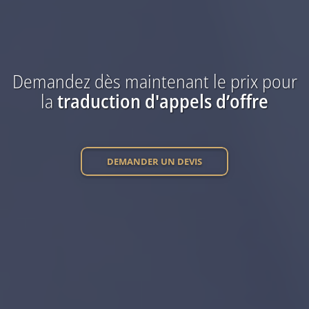
Demandez dès maintenant
le prix
pour
la
traduction
d'appels d’offre
DEMANDER UN DEVIS