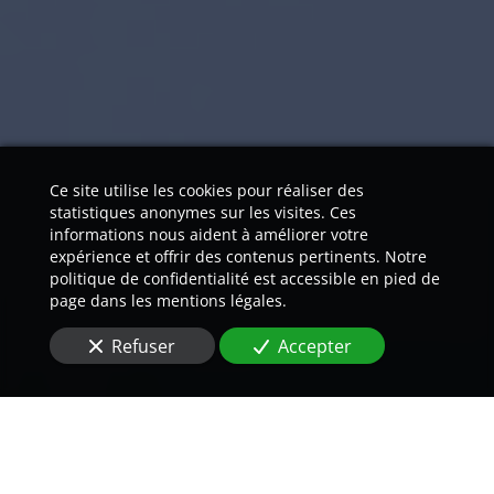
Ce site utilise les cookies pour réaliser des
statistiques anonymes sur les visites. Ces
informations nous aident à améliorer votre
expérience et offrir des contenus pertinents. Notre
politique de confidentialité est accessible en pied de
page dans les mentions légales.
Refuser
Accepter
Nos traducteurs natifs vous