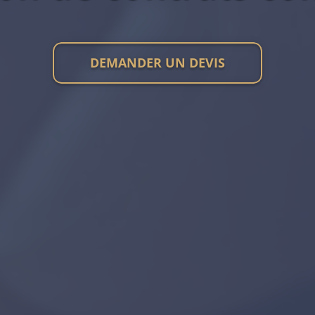
DEMANDER UN DEVIS