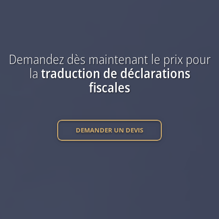
Demandez dès maintenant
le prix
pour
la
traduction
de déclarations
fiscales
DEMANDER UN DEVIS