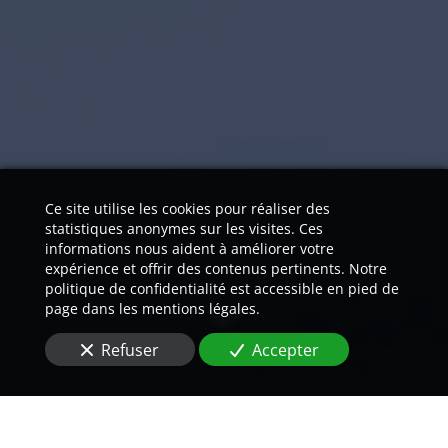
Ce site utilise les cookies pour réaliser des
statistiques anonymes sur les visites. Ces
informations nous aident à améliorer votre
expérience et offrir des contenus pertinents. Notre
politique de confidentialité est accessible en pied de
page dans les mentions légales.
Refuser
Accepter