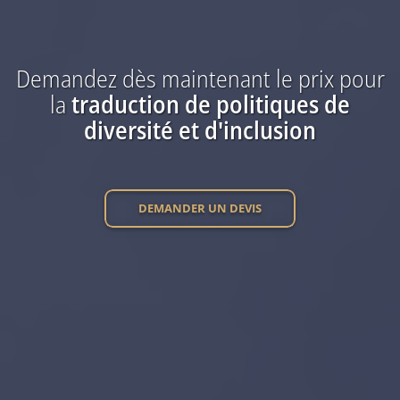
Demandez dès maintenant
le prix
pour
la
traduction
de politiques de
diversité et d'inclusion
DEMANDER UN DEVIS