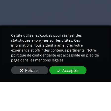
Ce site utilise les cookies pour réaliser des
statistiques anonymes sur les visites. Ces
informations nous aident à améliorer votre
expérience et offrir des contenus pertinents. Notre
politique de confidentialité est accessible en pied de
page dans les mentions légales.
Refuser
Accepter
Nos traducteurs natifs vous