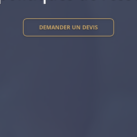
DEMANDER UN DEVIS