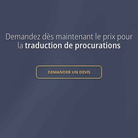
Demandez dès maintenant
le prix
pour
la
traduction
de procurations
DEMANDER UN DEVIS