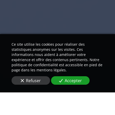
Ce site utilise les cookies pour réaliser des
statistiques anonymes sur les visites. Ces
informations nous aident à améliorer votre
expérience et offrir des contenus pertinents. Notre
politique de confidentialité est accessible en pied de
page dans les mentions légales.
Refuser
Accepter
Nos traducteurs natifs vous