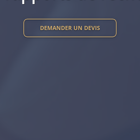
DEMANDER UN DEVIS