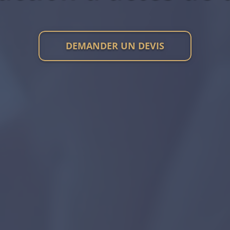
DEMANDER UN DEVIS