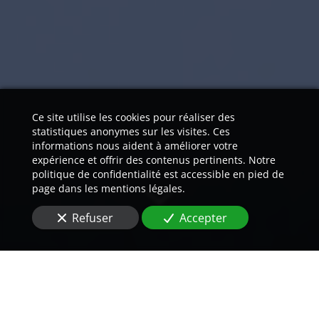
Ce site utilise les cookies pour réaliser des
statistiques anonymes sur les visites. Ces
informations nous aident à améliorer votre
expérience et offrir des contenus pertinents. Notre
politique de confidentialité est accessible en pied de
page dans les mentions légales.
Refuser
Accepter
Nos traducteurs natifs vous