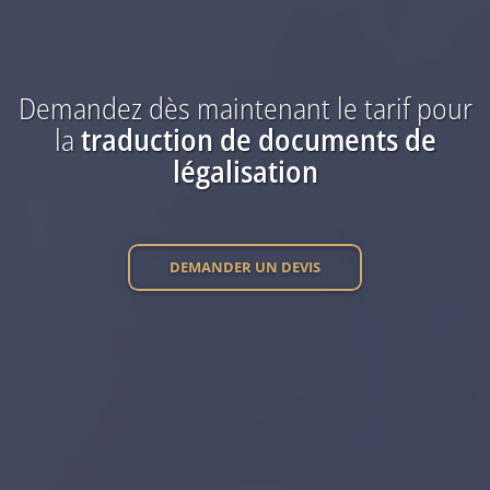
Demandez dès maintenant
le tarif
pour
la
traduction
de documents de
légalisation
DEMANDER UN DEVIS