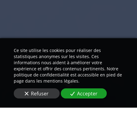
Ce site utilise les cookies pour réaliser des
statistiques anonymes sur les visites. Ces
informations nous aident à améliorer votre
expérience et offrir des contenus pertinents. Notre
politique de confidentialité est accessible en pied de
page dans les mentions légales.
Refuser
Accepter
Nos traducteurs natifs vous