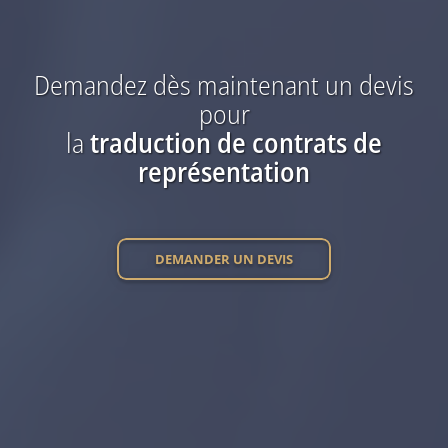
Demandez dès maintenant
un devis
pour
la
traduction
de contrats de
représentation
DEMANDER UN DEVIS