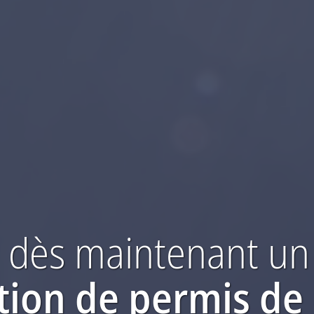
dès maintenant
un
tion
de permis de