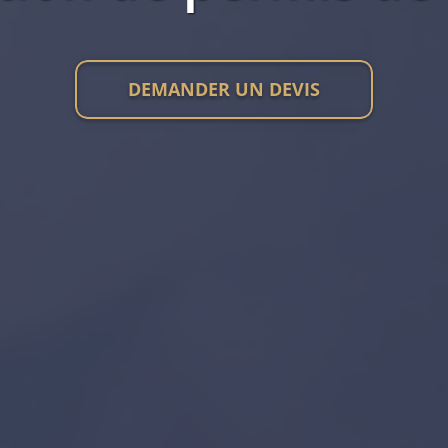
DEMANDER UN DEVIS