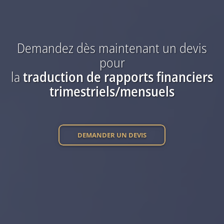
Demandez dès maintenant
un devis
pour
la
traduction
de rapports financiers
trimestriels/mensuels
DEMANDER UN DEVIS