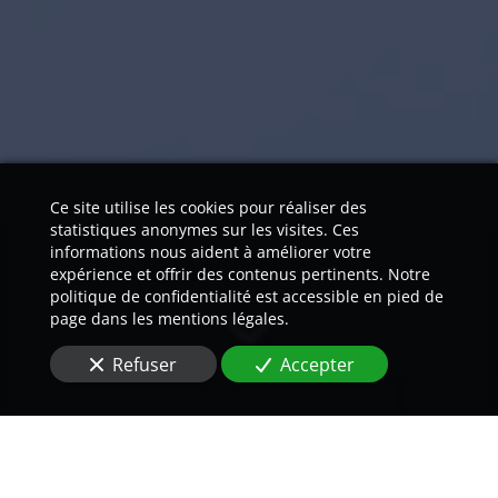
Ce site utilise les cookies pour réaliser des
statistiques anonymes sur les visites. Ces
informations nous aident à améliorer votre
expérience et offrir des contenus pertinents. Notre
politique de confidentialité est accessible en pied de
page dans les mentions légales.
Refuser
Accepter