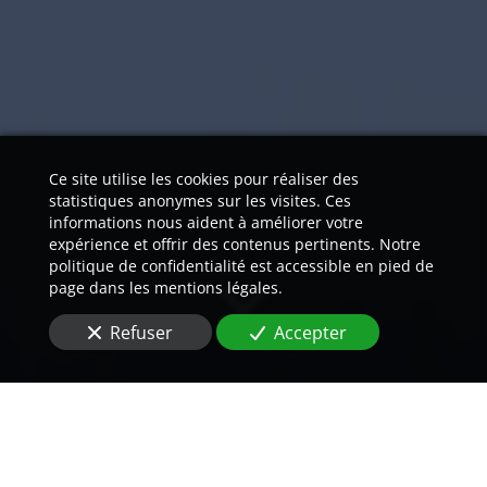
Ce site utilise les cookies pour réaliser des
statistiques anonymes sur les visites. Ces
informations nous aident à améliorer votre
expérience et offrir des contenus pertinents. Notre
politique de confidentialité est accessible en pied de
page dans les mentions légales.
Refuser
Accepter
Nos traducteurs natifs vous