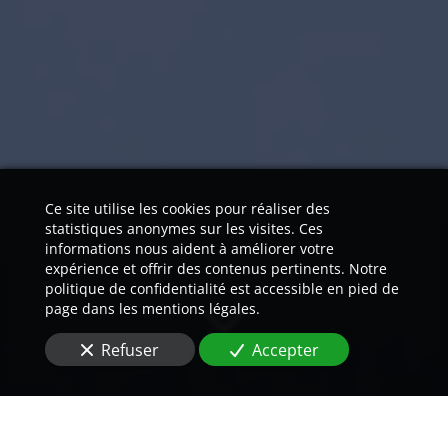
Ce site utilise les cookies pour réaliser des
statistiques anonymes sur les visites. Ces
informations nous aident à améliorer votre
expérience et offrir des contenus pertinents. Notre
politique de confidentialité est accessible en pied de
page dans les mentions légales.
Refuser
Accepter