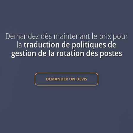
Demandez dès maintenant
le prix
pour
la
traduction
de politiques de
gestion de la rotation des postes
DEMANDER UN DEVIS