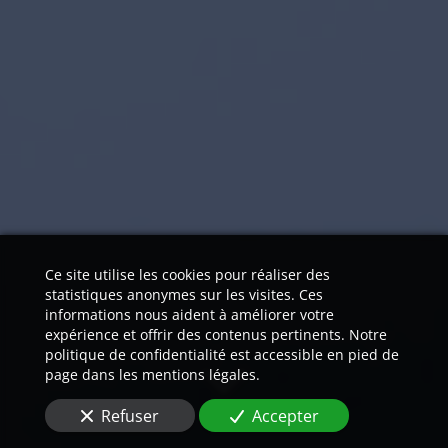
Ce site utilise les cookies pour réaliser des
statistiques anonymes sur les visites. Ces
informations nous aident à améliorer votre
expérience et offrir des contenus pertinents. Notre
politique de confidentialité est accessible en pied de
page dans les mentions légales.
Refuser
Accepter