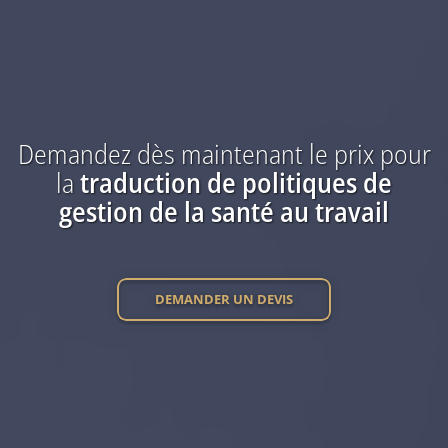
Demandez dès maintenant
le prix
pour
la
traduction
de politiques de
gestion de la santé au travail
DEMANDER UN DEVIS