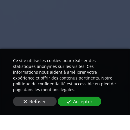
Ce site utilise les cookies pour réaliser des
statistiques anonymes sur les visites. Ces
informations nous aident à améliorer votre
expérience et offrir des contenus pertinents. Notre
politique de confidentialité est accessible en pied de
page dans les mentions légales.
Refuser
Accepter