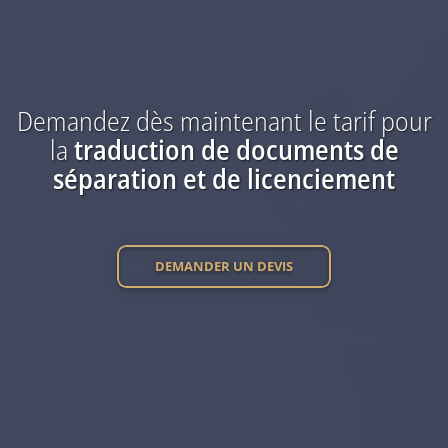
Demandez dès maintenant
le tarif
pour
la
traduction
de documents de
séparation et de licenciement
DEMANDER UN DEVIS