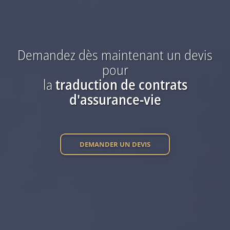
Demandez dès maintenant
un devis
pour
la
traduction
de contrats
d'assurance-vie
DEMANDER UN DEVIS