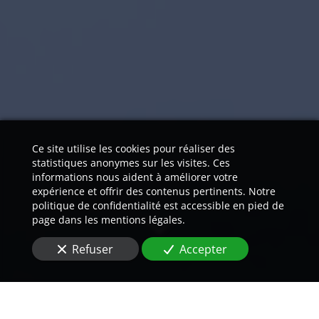
Ce site utilise les cookies pour réaliser des
statistiques anonymes sur les visites. Ces
informations nous aident à améliorer votre
expérience et offrir des contenus pertinents. Notre
politique de confidentialité est accessible en pied de
page dans les mentions légales.
Refuser
Accepter