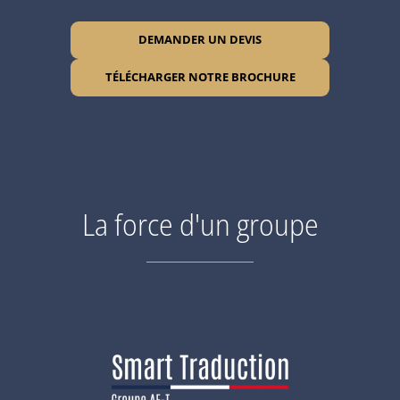
DEMANDER UN DEVIS
TÉLÉCHARGER NOTRE BROCHURE
La force d'un groupe