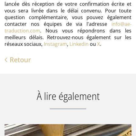
lancée dès réception de votre confirmation écrite et
vous sera livrée dans le délai convenu. Pour toute
question complémentaire, vous pouvez également
contacter nos équipes de via l'adresse
info@ae-
traduction.com
. Nous vous répondrons dans les
meilleurs délais. Retrouvez-nous également sur les
réseaux sociaux,
Instagram
,
Linkedin
ou
X
.
Retour
À lire également