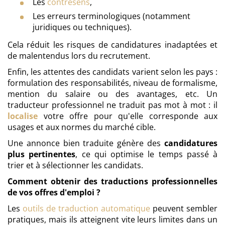
Les
contresens
,
Les erreurs terminologiques (notamment
juridiques ou techniques).
Cela réduit les risques de candidatures inadaptées et
de malentendus lors du recrutement.
Enfin, les attentes des candidats varient selon les pays :
formulation des responsabilités, niveau de formalisme,
mention du salaire ou des avantages, etc. Un
traducteur professionnel ne traduit pas mot à mot : il
localise
votre offre pour qu'elle corresponde aux
usages et aux normes du marché cible.
Une annonce bien traduite génère des
candidatures
plus pertinentes
, ce qui optimise le temps passé à
trier et à sélectionner les candidats.
Comment obtenir des traductions professionnelles
de vos offres d'emploi ?
Les
outils de traduction automatique
peuvent sembler
pratiques, mais ils atteignent vite leurs limites dans un