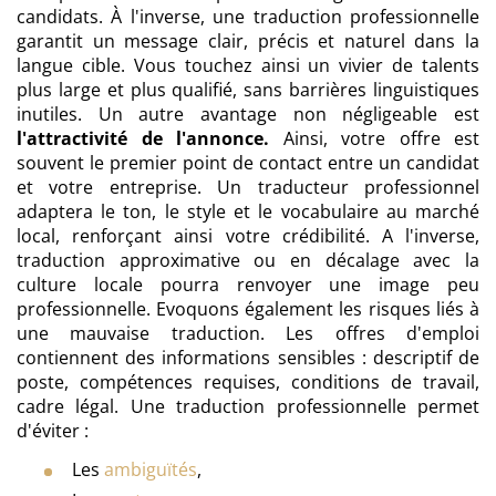
candidats. À l'inverse, une traduction professionnelle
garantit un message clair, précis et naturel dans la
langue cible. Vous touchez ainsi un vivier de talents
plus large et plus qualifié, sans barrières linguistiques
inutiles. Un autre avantage non négligeable est
l'attractivité de l'annonce.
Ainsi, votre offre est
souvent le premier point de contact entre un candidat
et votre entreprise. Un traducteur professionnel
adaptera le ton, le style et le vocabulaire au marché
local, renforçant ainsi votre crédibilité. A l'inverse,
traduction approximative ou en décalage avec la
culture locale pourra renvoyer une image peu
professionnelle. Evoquons également les risques liés à
une mauvaise traduction. Les offres d'emploi
contiennent des informations sensibles : descriptif de
poste, compétences requises, conditions de travail,
cadre légal. Une traduction professionnelle permet
d'éviter :
Les
ambiguïtés
,