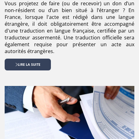
Vous projetez de faire (ou de recevoir) un don d’un
non-résident ou d’un bien situé à l’étranger ? En
France, lorsque l'acte est rédigé dans une langue
étrangère, il doit obligatoirement être accompagné
d'une traduction en langue française, certifiée par un
traducteur assermenté. Une traduction officielle sera
également requise pour présenter un acte aux
autorités étrangères.
LIRE LA SUITE