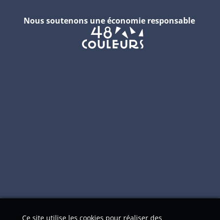
Nous soutenons une économie responsable
OpenStreetMap
Ce site utilise les cookies pour réaliser des