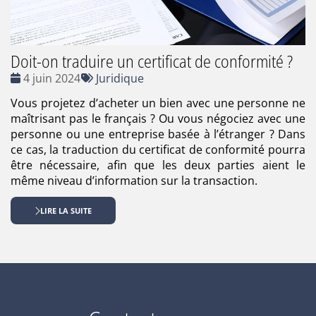
Doit-on traduire un certificat de conformité ?
Date
Tags
4 juin 2024
Juridique
:
:
Vous projetez d’acheter un bien avec une personne ne
maîtrisant pas le français ? Ou vous négociez avec une
personne ou une entreprise basée à l’étranger ? Dans
ce cas, la traduction du certificat de conformité pourra
être nécessaire, afin que les deux parties aient le
même niveau d’information sur la transaction.
LIRE LA SUITE