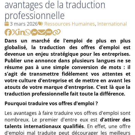
avantages de la traduction
professionnelle
Date
Tags
3 mars 2026
Ressources Humaines
,
International
:
:
Dans un marché de l'emploi de plus en plus
globalisé, la traduction des offres d'emploi est
devenue un enjeu stratégique pour les entreprises.
Publier une annonce dans plusieurs langues ne se
résume pas à une simple conversion de mots : il
s'agit de transmettre fidèlement vos attentes et
votre culture d'entreprise et de mettre en avant les
atouts de votre marque d'entreprise. C'est là que la
traduction professionnelle fait toute la différence.
Pourquoi traduire vos offres d'emploi ?
Les avantages à faire traduire vos offres d'emploi sont
nombreux. Le premier d'entre eux est
d'attirer des
talents internationaux qualifiés
. En effet, une offre
d'emploi mal traduite peut décourager les meilleurs