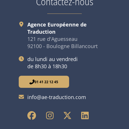
Contactez-nous
Agence Européenne de
Traduction
121 rue d'Aguesseau
92100 - Boulogne Billancourt
du lundi au vendredi
de 8h30 à 18h30
01 41 22 12 45
info@ae-traduction.com